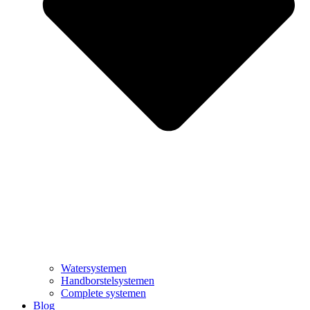
Watersystemen
Handborstelsystemen
Complete systemen
Blog