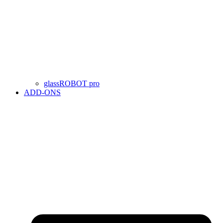
glassROBOT pro
ADD-ONS