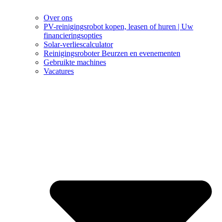
Over ons
PV-reinigingsrobot kopen, leasen of huren | Uw
financieringsopties
Solar-verliescalculator
Reinigingsroboter Beurzen en evenementen
Gebruikte machines
Vacatures