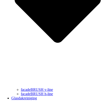
facadeBRUSH v-line
facadeBRUSH h-line
Glasdakreiniging