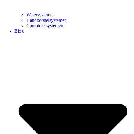
Watersystemen
Handborstelsystemen
Complete systemen
Blog