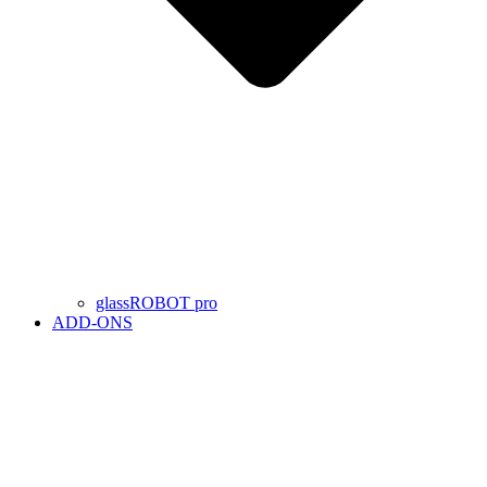
glassROBOT pro
ADD-ONS