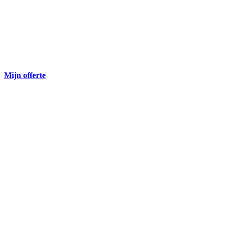
Mijn offerte