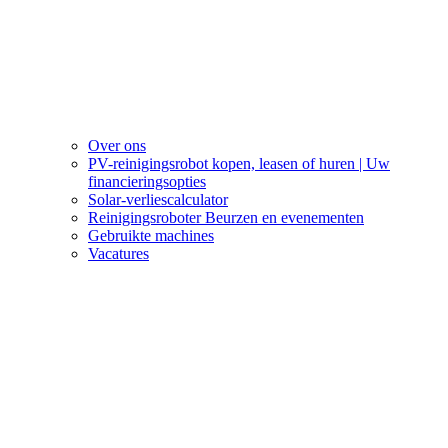
Over ons
PV-reinigingsrobot kopen, leasen of huren | Uw
financieringsopties
Solar-verliescalculator
Reinigingsroboter Beurzen en evenementen
Gebruikte machines
Vacatures