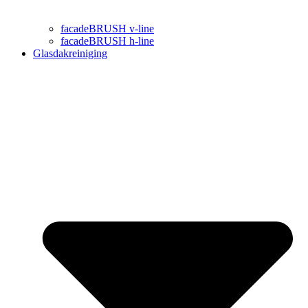
facadeBRUSH v-line
facadeBRUSH h-line
Glasdakreiniging