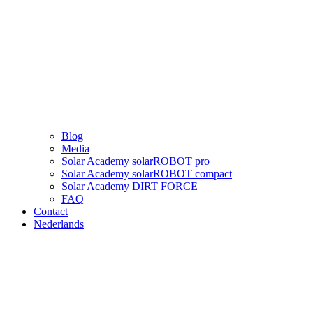
Blog
Media
Solar Academy solarROBOT pro
Solar Academy solarROBOT compact
Solar Academy DIRT FORCE
FAQ
Contact
Nederlands