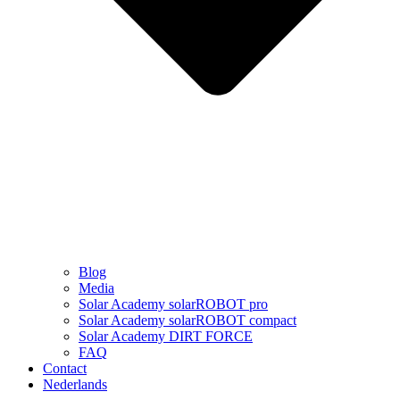
Blog
Media
Solar Academy solarROBOT pro
Solar Academy solarROBOT compact
Solar Academy DIRT FORCE
FAQ
Contact
Nederlands