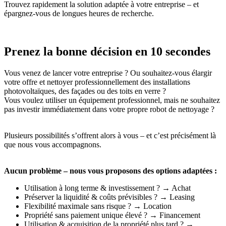
Trouvez rapidement la solution adaptée à votre entreprise – et
épargnez-vous de longues heures de recherche.
Prenez la bonne décision en 10 secondes
Vous venez de lancer votre entreprise ? Ou souhaitez-vous élargir
votre offre et nettoyer professionnellement des installations
photovoltaïques, des façades ou des toits en verre ?
Vous voulez utiliser un équipement professionnel, mais ne souhaitez
pas investir immédiatement dans votre propre robot de nettoyage ?
Plusieurs possibilités s’offrent alors à vous – et c’est précisément là
que nous vous accompagnons.
Aucun problème – nous vous proposons des options adaptées :
Utilisation à long terme & investissement ? → Achat
Préserver la liquidité & coûts prévisibles ? → Leasing
Flexibilité maximale sans risque ? → Location
Propriété sans paiement unique élevé ? → Financement
Utilisation & acquisition de la propriété plus tard ? →