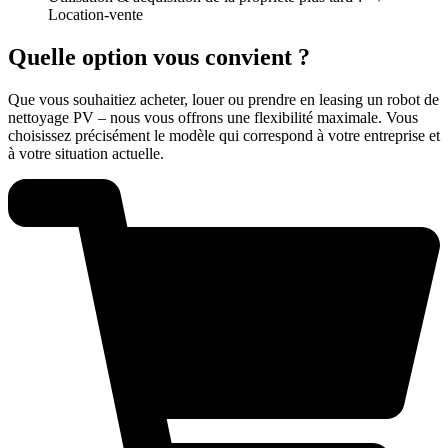
Location-vente
Quelle option vous convient ?
Que vous souhaitiez acheter, louer ou prendre en leasing un robot de
nettoyage PV – nous vous offrons une flexibilité maximale. Vous
choisissez précisément le modèle qui correspond à votre entreprise et
à votre situation actuelle.