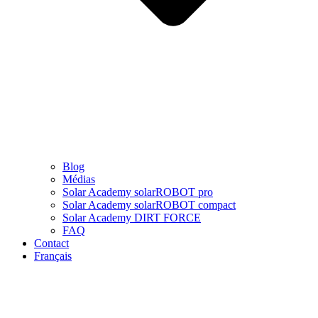
Blog
Médias
Solar Academy solarROBOT pro
Solar Academy solarROBOT compact
Solar Academy DIRT FORCE
FAQ
Contact
Français