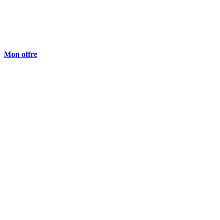
Mon offre