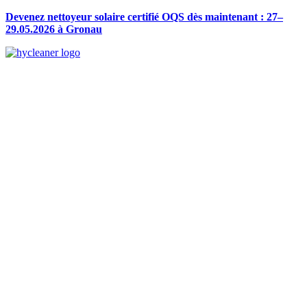
Devenez nettoyeur solaire certifié OQS dès maintenant : 27–
29.05.2026 à Gronau