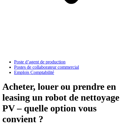
Poste d’agent de production
Postes de collaborateur commercial
Emplois Comptabilité
Acheter, louer ou prendre en
leasing un robot de nettoyage
PV – quelle option vous
convient ?