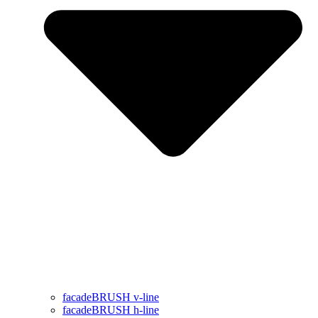
facadeBRUSH v-line
facadeBRUSH h-line