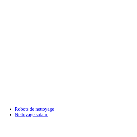
Robots de nettoyage
Nettoyage solaire