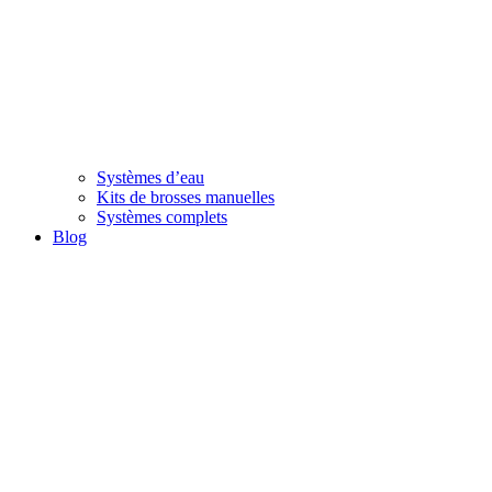
Systèmes d’eau
Kits de brosses manuelles
Systèmes complets
Blog