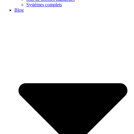
Systèmes complets
Blog