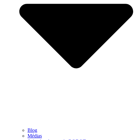
Blog
Médias