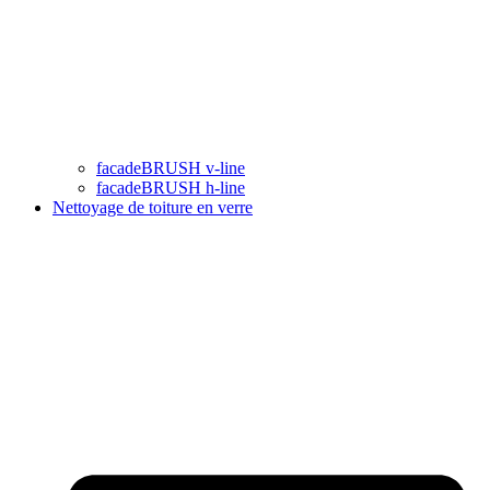
facadeBRUSH v-line
facadeBRUSH h-line
Nettoyage de toiture en verre