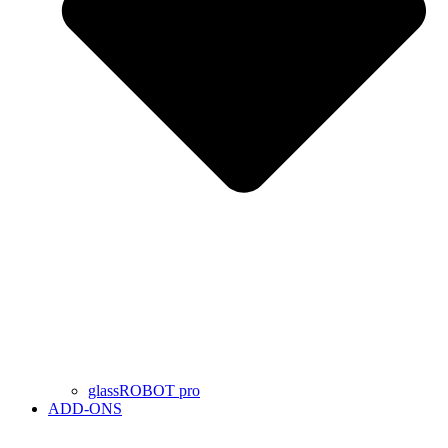
glassROBOT pro
ADD-ONS