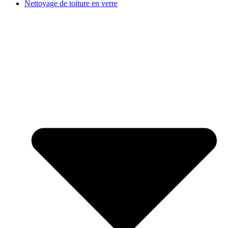
Nettoyage de toiture en verre