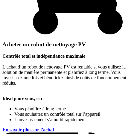
Acheter un robot de nettoyage PV
Contrôle total et indépendance maximale
L’achat d’un robot de nettoyage PV est rentable si vous utilisez la
solution de manière permanente et planifiez à long terme. Vous
investissez une fois et bénéficiez ainsi de coûts de fonctionnement
réduits.
Idéal pour vous, si :
Vous planifiez à long terme
Vous souhaitez un contrôle total sur l’appareil
L’investissement s’amortit rapidement
En savoir plus sur l’achat