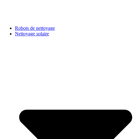
Robots de nettoyage
Nettoyage solaire