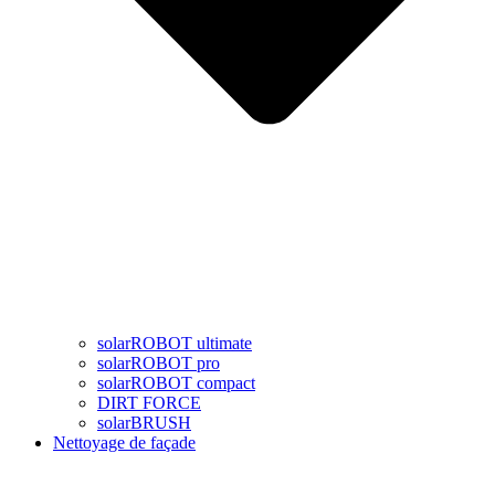
solarROBOT ultimate
solarROBOT pro
solarROBOT compact
DIRT FORCE
solarBRUSH
Nettoyage de façade