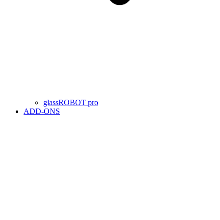
glassROBOT pro
ADD-ONS